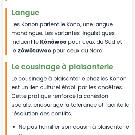
Langue
Les Konon parlent le Kono, une langue
mandingue. Les variantes linguistiques
incluent le
Kônôwoo
pour ceux du Sud et
le
Zôwôtawoo
pour ceux du Nord.
Le cousinage à plaisanterie
Le cousinage à plaisanterie chez les Konon
est un lien culturel établi par les ancêtres.
Cette pratique renforce la cohésion
sociale, encourage la tolérance et facilite la
résolution des conflits.
Ne pas humilier son cousin à plaisanterie