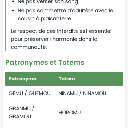
Ne pas verser son sang
Ne pas commettre d’adultère avec le
cousin à plaisanterie
Le respect de ces interdits est essentiel
pour préserver l’harmonie dans la
communauté.
Patronymes et Totems
Patronyme
Totem
GEMU / GUEMOU
NINAMU / NINAMOU
GBANMU /
HOROMU
GBAMOU