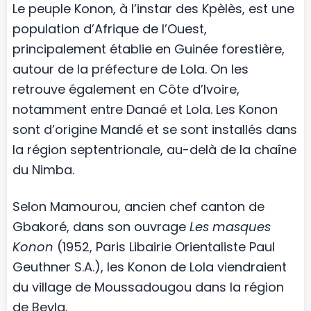
Le peuple Konon, à l’instar des Kpèlès, est une
population d’Afrique de l’Ouest,
principalement établie en Guinée forestière,
autour de la préfecture de Lola. On les
retrouve également en Côte d’Ivoire,
notamment entre Danaé et Lola. Les Konon
sont d’origine Mandé et se sont installés dans
la région septentrionale, au-delà de la chaîne
du Nimba.
Selon Mamourou, ancien chef canton de
Gbakoré, dans son ouvrage
Les masques
Konon
(1952, Paris Libairie Orientaliste Paul
Geuthner S.A.), les Konon de Lola viendraient
du village de Moussadougou dans la région
de Beyla.