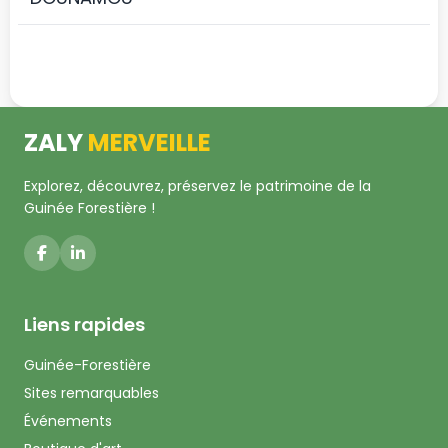
ZALY
MERVEILLE
Explorez, découvrez, préservez le patrimoine de la
Guinée Forestière !
Liens rapides
Guinée-Forestière
Sites remarquables
Événements