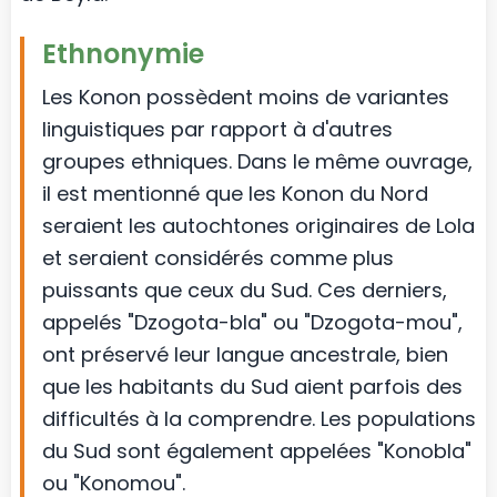
Ethnonymie
Les Konon possèdent moins de variantes
linguistiques par rapport à d'autres
groupes ethniques. Dans le même ouvrage,
il est mentionné que les Konon du Nord
seraient les autochtones originaires de Lola
et seraient considérés comme plus
puissants que ceux du Sud. Ces derniers,
appelés "Dzogota-bla" ou "Dzogota-mou",
ont préservé leur langue ancestrale, bien
que les habitants du Sud aient parfois des
difficultés à la comprendre. Les populations
du Sud sont également appelées "Konobla"
ou "Konomou".