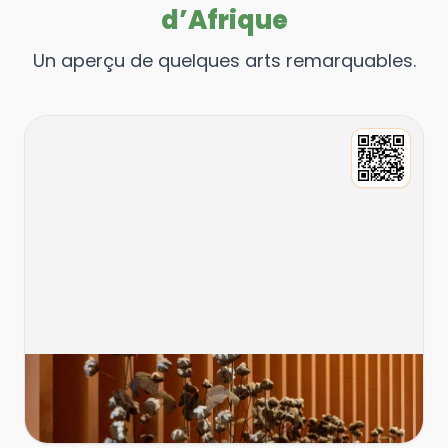
d’Afrique
Un aperçu de quelques arts remarquables.
Rose fleur
· MUSEE DE CIVILISATION NOIRE
Rose fleur