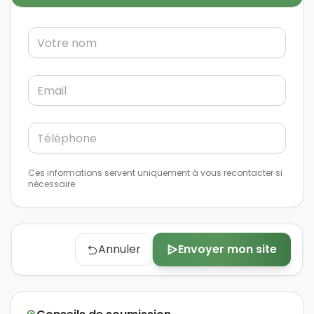
Ces informations servent uniquement à vous recontacter si
nécessaire.
Annuler
Envoyer mon site